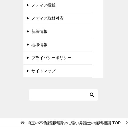
ゲ
メディア掲載
ー
メディア取材対応
シ
ョ
新着情報
ン
地域情報
プライバシーポリシー
サイトマップ
埼玉の不倫慰謝料請求に強い弁護士の無料相談
TOP