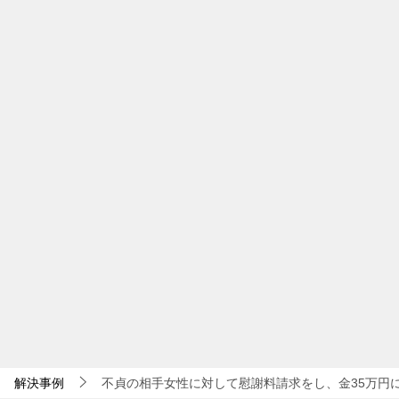
解決事例
不貞の相手女性に対して慰謝料請求をし、金35万円