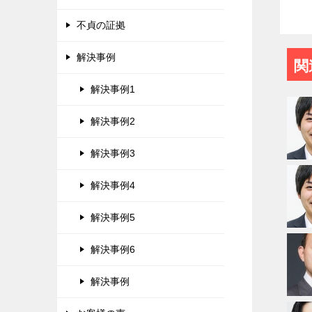
不貞の証拠
解決事例
関
解決事例1
解決事例2
解決事例3
解決事例4
解決事例5
解決事例6
解決事例