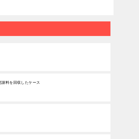
慰謝料を回収したケース