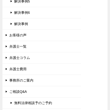
解決事例5
解決事例6
解決事例
お客様の声
弁護士一覧
弁護士コラム
弁護士費用
事務所のご案内
ご相談Q&A
無料法律相談予のご予約