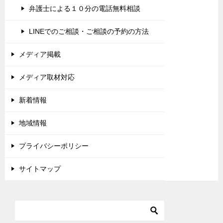
弁護士による１０分の電話無料相談
LINEでのご相談・ご相談の予約の方法
メディア掲載
メディア取材対応
新着情報
地域情報
プライバシーポリシー
サイトマップ