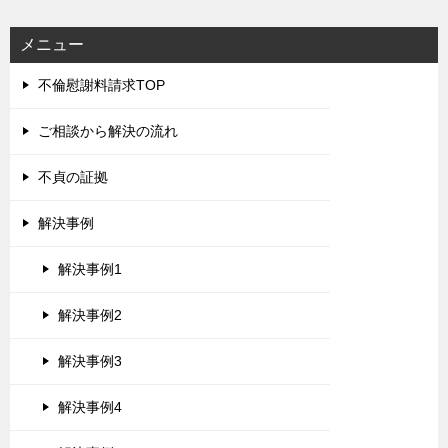
メニュー
不倫慰謝料請求TOP
ご相談から解決の流れ
不貞の証拠
解決事例
解決事例1
解決事例2
解決事例3
解決事例4