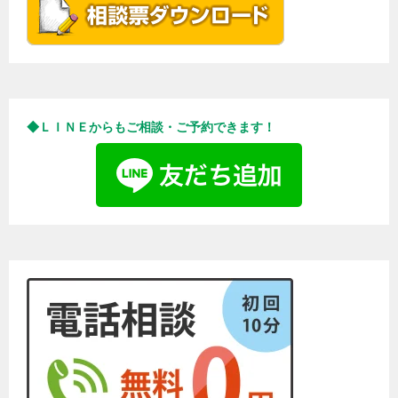
◆ＬＩＮＥからもご相談・ご予約できます！