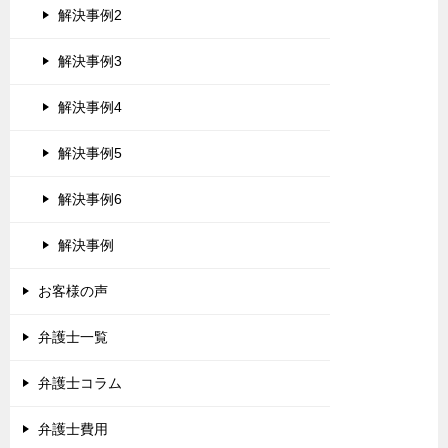
解決事例2
解決事例3
解決事例4
解決事例5
解決事例6
解決事例
お客様の声
弁護士一覧
弁護士コラム
弁護士費用