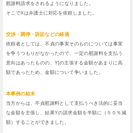
慰謝料請求をされるようになりました。
そこでXは弁護士に対応を依頼しました。
交渉・調停・訴訟などの経過
依頼者としては、不貞の事実そのものについては事実
を争うつもりがなかったので、一定の慰謝料を支払う
意向はあったものの、Y[の主張する金額があまりに高
額であったため、金額について争いました。
本事例の結末
当方からは、不貞慰謝料として支払うべき法的に妥当
な金額を主張し、結果Yの請求金額を半額に（５０％減
額）することができました。