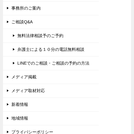
事務所のご案内
ご相談Q&A
無料法律相談予のご予約
弁護士による１０分の電話無料相談
LINEでのご相談・ご相談の予約の方法
メディア掲載
メディア取材対応
新着情報
地域情報
プライバシーポリシー