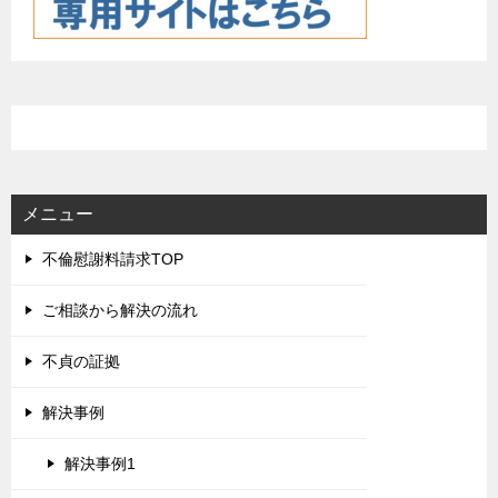
メニュー
不倫慰謝料請求TOP
ご相談から解決の流れ
不貞の証拠
解決事例
解決事例1