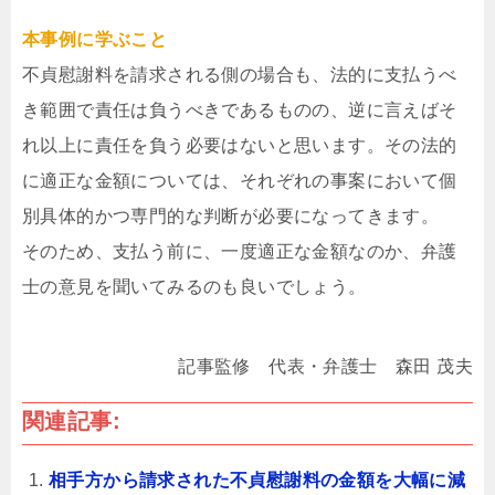
本事例に学ぶこと
不貞慰謝料を請求される側の場合も、法的に支払うべ
き範囲で責任は負うべきであるものの、逆に言えばそ
れ以上に責任を負う必要はないと思います。その法的
に適正な金額については、それぞれの事案において個
別具体的かつ専門的な判断が必要になってきます。
そのため、支払う前に、一度適正な金額なのか、弁護
士の意見を聞いてみるのも良いでしょう。
記事監修 代表・弁護士 森田 茂夫
関連記事:
相手方から請求された不貞慰謝料の金額を大幅に減