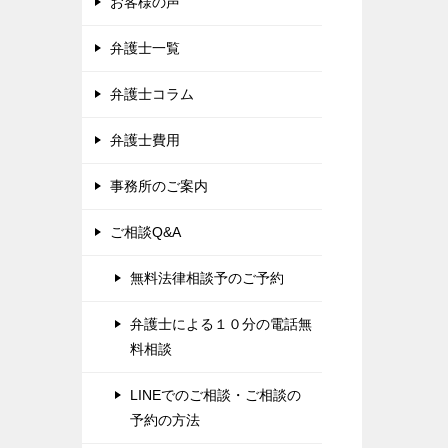
お客様の声
弁護士一覧
弁護士コラム
弁護士費用
事務所のご案内
ご相談Q&A
無料法律相談予のご予約
弁護士による１０分の電話無
料相談
LINEでのご相談・ご相談の
予約の方法