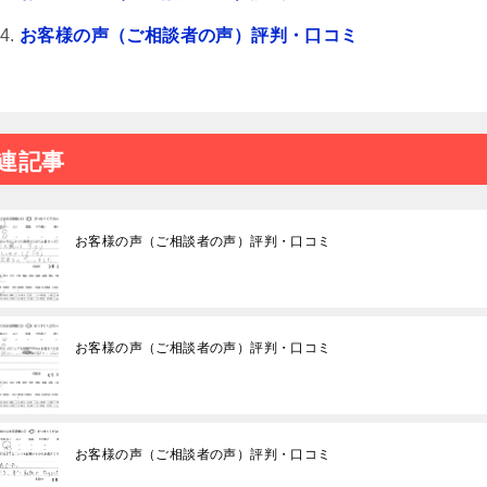
お客様の声（ご相談者の声）評判・口コミ
連記事
お客様の声（ご相談者の声）評判・口コミ
お客様の声（ご相談者の声）評判・口コミ
お客様の声（ご相談者の声）評判・口コミ