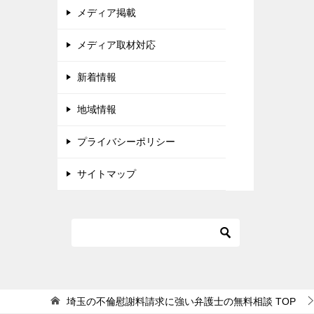
メディア掲載
メディア取材対応
新着情報
地域情報
プライバシーポリシー
サイトマップ
埼玉の不倫慰謝料請求に強い弁護士の無料相談
TOP