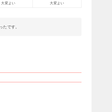
大変よい
大変よい
ったです。