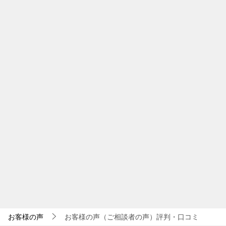
お客様の声
お客様の声（ご相談者の声）評判・口コミ