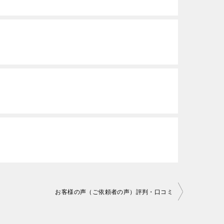
お客様の声（ご依頼者の声）評判・口コミ