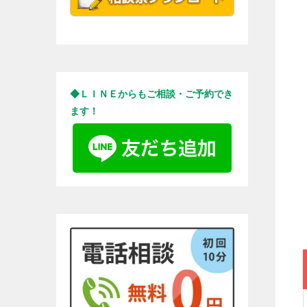
◆ＬＩＮＥからもご相談・ご予約でき
ます！