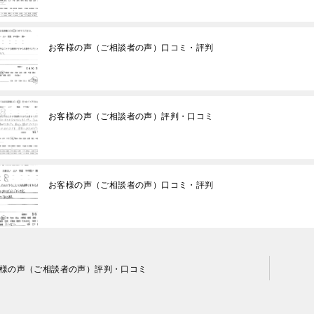
お客様の声（ご相談者の声）口コミ・評判
お客様の声（ご相談者の声）評判・口コミ
お客様の声（ご相談者の声）口コミ・評判
様の声（ご相談者の声）評判・口コミ