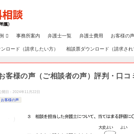
例
事務所案内
弁護士一覧
弁護士費用
お客様の
ウンロード（請求したい方）
相談票ダウンロード（請求され
お客様の声（ご相談者の声）評判・口コ
公開日：
2024年11月22日
お客様の声