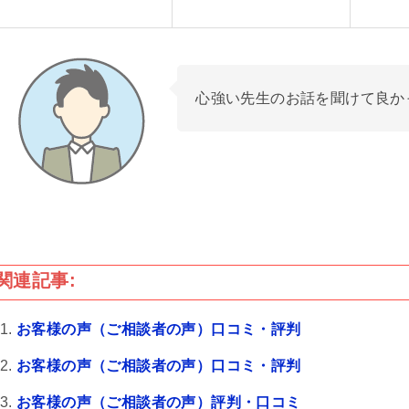
心強い先生のお話を聞けて良か
関連記事:
お客様の声（ご相談者の声）口コミ・評判
お客様の声（ご相談者の声）口コミ・評判
お客様の声（ご相談者の声）評判・口コミ