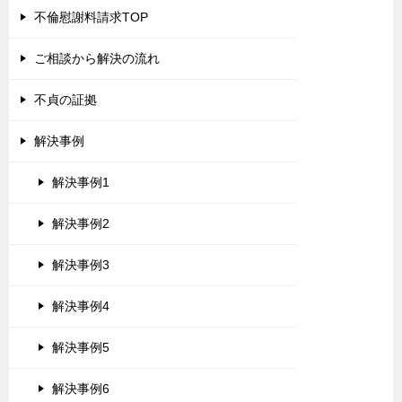
不倫慰謝料請求TOP
ご相談から解決の流れ
不貞の証拠
解決事例
解決事例1
解決事例2
解決事例3
解決事例4
解決事例5
解決事例6