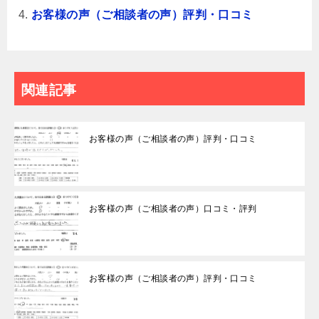
お客様の声（ご相談者の声）評判・口コミ
関連記事
お客様の声（ご相談者の声）評判・口コミ
お客様の声（ご相談者の声）口コミ・評判
お客様の声（ご相談者の声）評判・口コミ