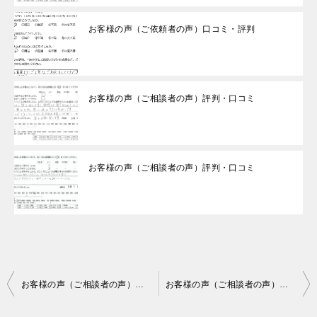
お客様の声（ご依頼者の声）口コミ・評判
お客様の声（ご相談者の声）評判・口コミ
お客様の声（ご相談者の声）評判・口コミ
投
お客様の声（ご相談者の声）口コミ・評判
お客様の声（ご相談者の声）口コミ・評判
稿