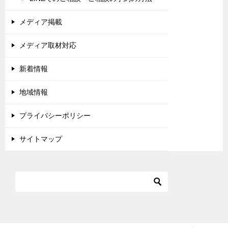
メディア掲載
メディア取材対応
新着情報
地域情報
プライバシーポリシー
サイトマップ