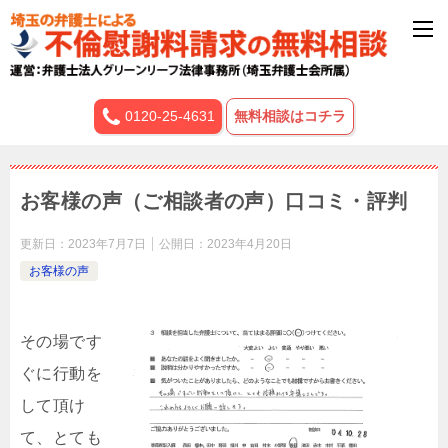
0120-25-4631
無料相談はコチラ
お客様の声（ご相談者の声）口コミ・評判
更新日：
2023年7月7日
公開日：
2023年4月20日
お客様の声
その場です
ぐに行動を
して頂け
て、とても