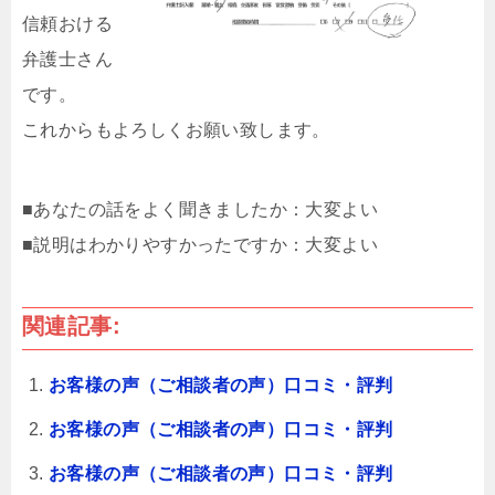
信頼おける
弁護士さん
です。
これからもよろしくお願い致します。
■あなたの話をよく聞きましたか：大変よい
■説明はわかりやすかったですか：大変よい
関連記事:
お客様の声（ご相談者の声）口コミ・評判
お客様の声（ご相談者の声）口コミ・評判
お客様の声（ご相談者の声）口コミ・評判