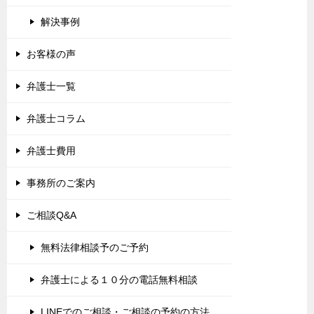
解決事例
お客様の声
弁護士一覧
弁護士コラム
弁護士費用
事務所のご案内
ご相談Q&A
無料法律相談予のご予約
弁護士による１０分の電話無料相談
LINEでのご相談・ご相談の予約の方法