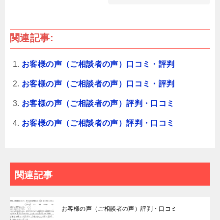
関連記事:
お客様の声（ご相談者の声）口コミ・評判
お客様の声（ご相談者の声）口コミ・評判
お客様の声（ご相談者の声）評判・口コミ
お客様の声（ご相談者の声）評判・口コミ
関連記事
お客様の声（ご相談者の声）評判・口コミ