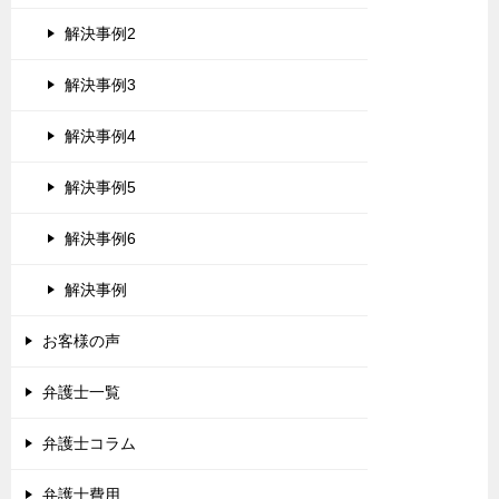
解決事例2
解決事例3
解決事例4
解決事例5
解決事例6
解決事例
お客様の声
弁護士一覧
弁護士コラム
弁護士費用