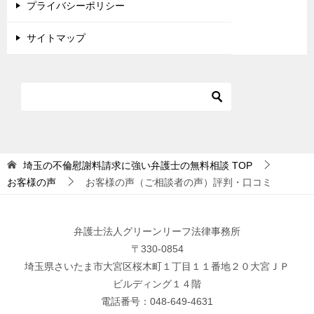
プライバシーポリシー
サイトマップ
埼玉の不倫慰謝料請求に強い弁護士の無料相談
TOP
お客様の声
お客様の声（ご相談者の声）評判・口コミ
弁護士法人グリーンリーフ法律事務所
〒330-0854
埼玉県さいたま市大宮区桜木町１丁目１１番地２０大宮ＪＰ
ビルディング１４階
電話番号：048-649-4631