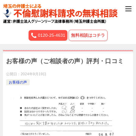
0120-25-4631
無料相談はコチラ
お客様の声（ご相談者の声）評判・口コミ
公開日：
2024年9月19日
お客様の声