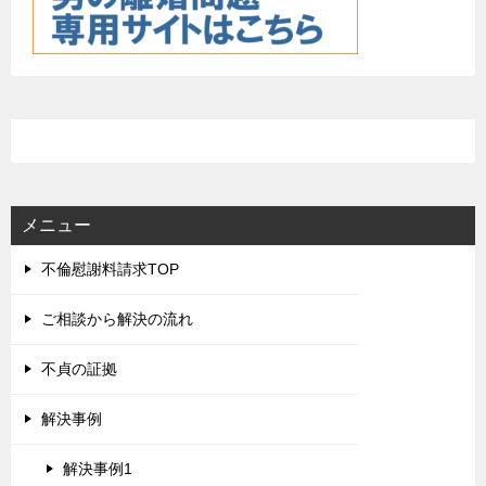
メニュー
不倫慰謝料請求TOP
ご相談から解決の流れ
不貞の証拠
解決事例
解決事例1