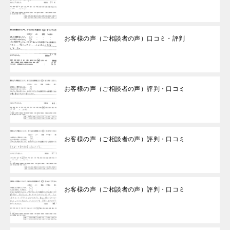
お客様の声（ご相談者の声）口コミ・評判
お客様の声（ご相談者の声）評判・口コミ
お客様の声（ご相談者の声）評判・口コミ
お客様の声（ご相談者の声）評判・口コミ