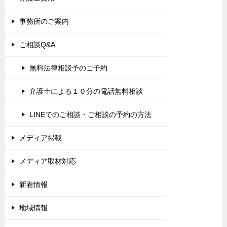
事務所のご案内
ご相談Q&A
無料法律相談予のご予約
弁護士による１０分の電話無料相談
LINEでのご相談・ご相談の予約の方法
メディア掲載
メディア取材対応
新着情報
地域情報