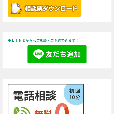
◆ＬＩＮＥからもご相談・ご予約できます！