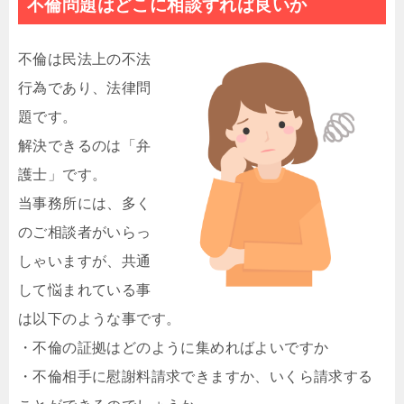
不倫問題はどこに相談すれば良いか
不倫は民法上の不法
行為であり、法律問
題です。
解決できるのは「弁
護士」です。
当事務所には、多く
のご相談者がいらっ
しゃいますが、共通
して悩まれている事
は以下のような事です。
・不倫の証拠はどのように集めればよいですか
・不倫相手に慰謝料請求できますか、いくら請求する