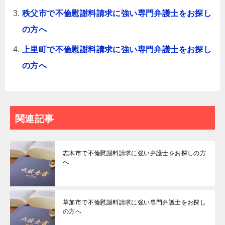
秩父市で不倫慰謝料請求に強い専門弁護士をお探し
の方へ
上里町で不倫慰謝料請求に強い専門弁護士をお探し
の方へ
関連記事
志木市で不倫慰謝料請求に強い弁護士をお探しの方
へ
草加市で不倫慰謝料請求に強い専門弁護士をお探し
の方へ