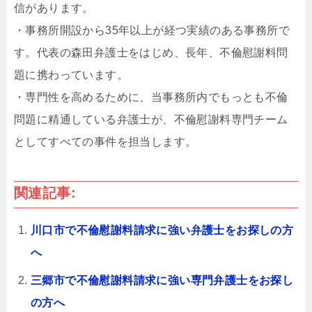
信があります。
・事務所開設から35年以上が経つ実績のある事務所で
す。代表の森田弁護士をはじめ、長年、不倫慰謝料問
題に携わっています。
・専門性を高めるために、当事務所内でもっとも不倫
問題に精通している弁護士が、不倫慰謝料専門チーム
としてすべての事件を担当します。
関連記事:
川口市で不倫慰謝料請求に強い弁護士をお探しの方
へ
三郷市で不倫慰謝料請求に強い専門弁護士をお探し
の方へ