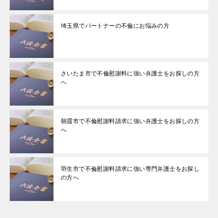
埼玉県でパートナーの不倫にお悩みの方
さいたま市で不倫慰謝料に強い弁護士をお探しの方
へ
朝霞市で不倫慰謝料請求に強い弁護士をお探しの方
へ
羽生市で不倫慰謝料請求に強い専門弁護士をお探し
の方へ