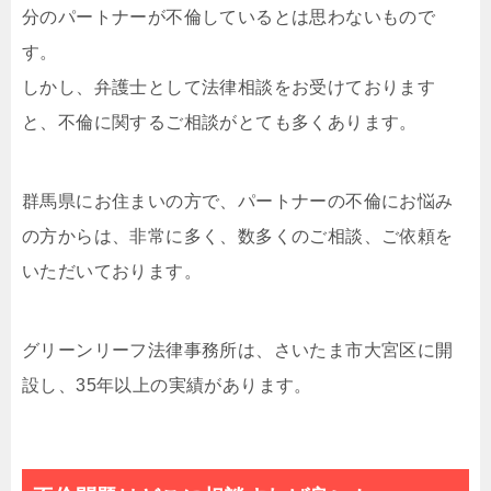
分のパートナーが不倫しているとは思わないもので
す。
しかし、弁護士として法律相談をお受けております
と、不倫に関するご相談がとても多くあります。
群馬県にお住まいの方で、パートナーの不倫にお悩み
の方からは、非常に多く、数多くのご相談、ご依頼を
いただいております。
グリーンリーフ法律事務所は、さいたま市大宮区に開
設し、35年以上の実績があります。