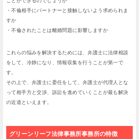
ことができるのでしょうか
・不倫相手にパートナーと接触しないよう求められま
すか
・不倫されたことは離婚問題に影響しますか
これらの悩みを解決するためには、弁護士に法律相談
をして、冷静になり、情報収集を行うことが第一で
す。
その上で、弁護士に委任をして、弁護士が代理人とな
って相手方と交渉、訴訟を進めていくことが最も解決
の近道といえます。
グリーンリーフ法律事務所事務所の特徴