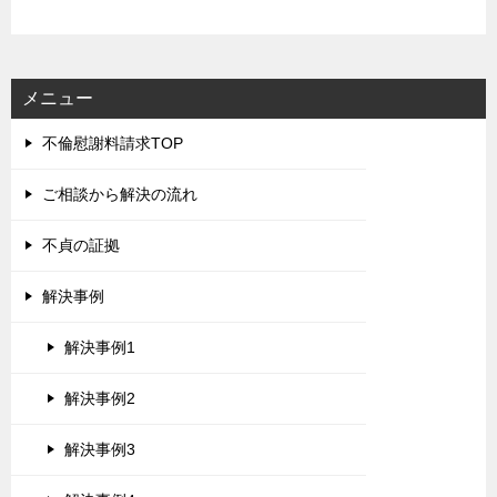
メニュー
不倫慰謝料請求TOP
ご相談から解決の流れ
不貞の証拠
解決事例
解決事例1
解決事例2
解決事例3