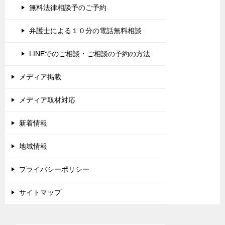
無料法律相談予のご予約
弁護士による１０分の電話無料相談
LINEでのご相談・ご相談の予約の方法
メディア掲載
メディア取材対応
新着情報
地域情報
プライバシーポリシー
サイトマップ