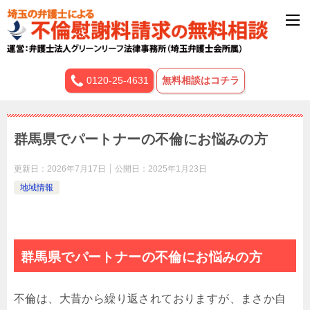
0120-25-4631
無料相談はコチラ
群馬県でパートナーの不倫にお悩みの方
更新日：
2026年7月17日
公開日：
2025年1月23日
地域情報
群馬県でパートナーの不倫にお悩みの方
不倫は、大昔から繰り返されておりますが、まさか自