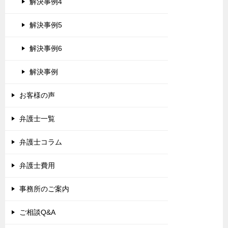
解決事例4
解決事例5
解決事例6
解決事例
お客様の声
弁護士一覧
弁護士コラム
弁護士費用
事務所のご案内
ご相談Q&A