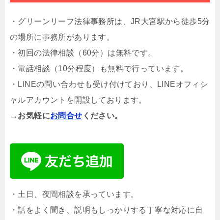
・グリーンリーフ法律事務所は、JR大宮駅から徒歩5分
の場所に事務所があります。
・初回の法律相談（60分）は無料です。
・電話相談（10分程度）も無料で行っています。
・LINEの問い合わせも受け付けており、LINEオフィシ
ャルアカウントを開設しております。
→お気軽に
お問合せ
ください。
・土日、夜間相談を承っています。
・話をよく聞き、説明もしっかりする丁寧な対応に自