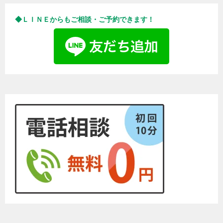
◆ＬＩＮＥからもご相談・ご予約できます！