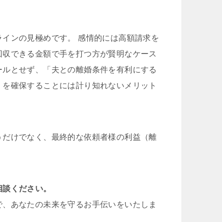
インの見極めです。 感情的には高額請求を
回収できる金額で手を打つ方が賢明なケース
ールとせず、「夫との離婚条件を有利にする
）を確保することには計り知れないメリット
うだけでなく、最終的な依頼者様の利益（離
相談ください。
で、あなたの未来を守るお手伝いをいたしま