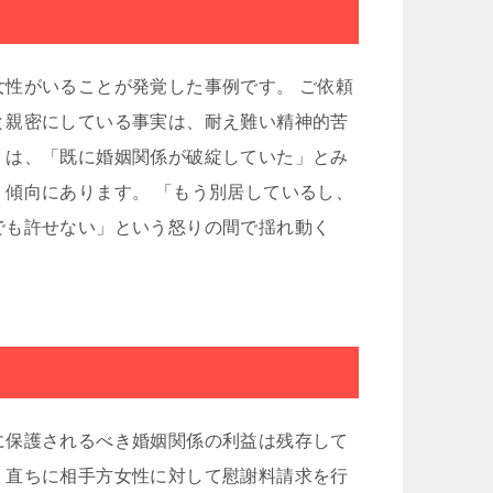
性がいることが発覚した事例です。 ご依頼
と親密にしている事実は、耐え難い精神的苦
」は、「既に婚姻関係が破綻していた」とみ
傾向にあります。 「もう別居しているし、
でも許せない」という怒りの間で揺れ動く
に保護されるべき婚姻関係の利益は残存して
、直ちに相手方女性に対して慰謝料請求を行