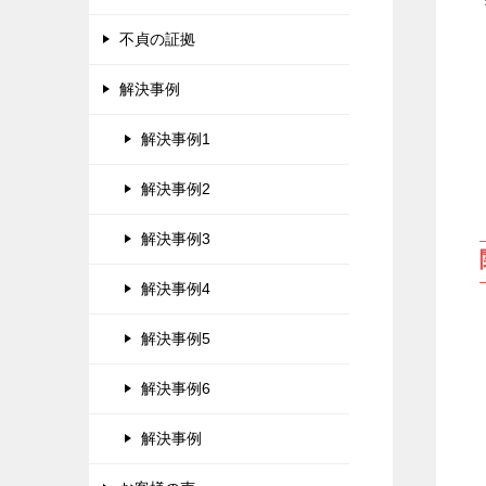
不貞の証拠
解決事例
解決事例1
解決事例2
解決事例3
解決事例4
解決事例5
解決事例6
解決事例