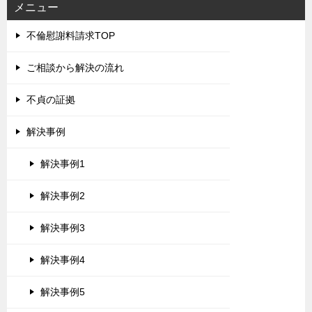
メニュー
不倫慰謝料請求TOP
ご相談から解決の流れ
不貞の証拠
解決事例
解決事例1
解決事例2
解決事例3
解決事例4
解決事例5