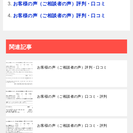
お客様の声（ご相談者の声）評判・口コミ
お客様の声（ご相談者の声）評判・口コミ
関連記事
お客様の声（ご相談者の声）評判・口コミ
お客様の声（ご相談者の声）口コミ・評判
お客様の声（ご相談者の声）口コミ・評判