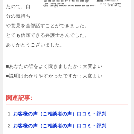
たので、自
分の気持ち
や意見を全部話すことができました。
とても信頼できる弁護士さんでした。
ありがとうございました。
■あなたの話をよく聞きましたか：大変よい
■説明はわかりやすかったですか：大変よい
関連記事:
お客様の声（ご相談者の声）口コミ・評判
お客様の声（ご相談者の声）口コミ・評判