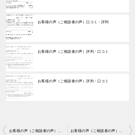
お客様の声（ご相談者の声）口コミ・評判
お客様の声（ご相談者の声）評判・口コミ
お客様の声（ご相談者の声）評判・口コミ
投
お客様の声（ご相談者の声）口コミ・評判
お客様の声（ご相談者の声）口コミ・評判