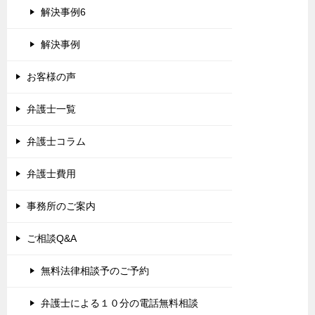
解決事例6
解決事例
お客様の声
弁護士一覧
弁護士コラム
弁護士費用
事務所のご案内
ご相談Q&A
無料法律相談予のご予約
弁護士による１０分の電話無料相談