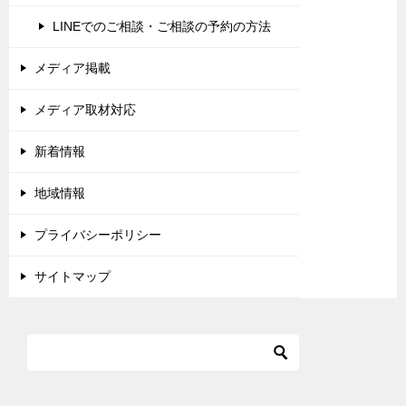
LINEでのご相談・ご相談の予約の方法
メディア掲載
メディア取材対応
新着情報
地域情報
プライバシーポリシー
サイトマップ