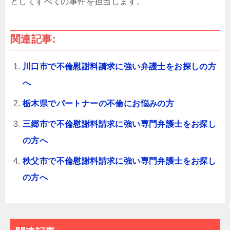
としてすべての事件を担当します。
関連記事:
川口市で不倫慰謝料請求に強い弁護士をお探しの方
へ
栃木県でパートナーの不倫にお悩みの方
三郷市で不倫慰謝料請求に強い専門弁護士をお探し
の方へ
秩父市で不倫慰謝料請求に強い専門弁護士をお探し
の方へ