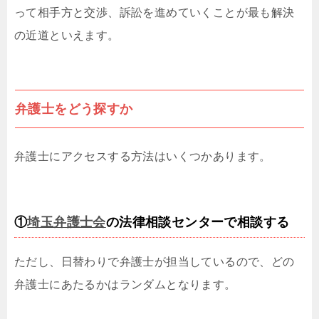
って相手方と交渉、訴訟を進めていくことが最も解決
の近道といえます。
弁護士をどう探すか
弁護士にアクセスする方法はいくつかあります。
①
埼玉弁護士会
の法律相談センターで相談する
ただし、日替わりで弁護士が担当しているので、どの
弁護士にあたるかはランダムとなります。