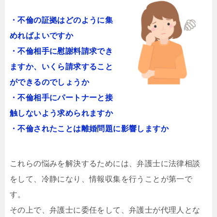
・不倫の証拠はどのように集
めればよいですか
・不倫相手に慰謝料請求でき
ますか、いくら請求すること
ができるのでしょうか
・不倫相手にパートナーと接
触しないよう求められますか
・不倫されたことは離婚問題に影響しますか
これらの悩みを解決するためには、弁護士に法律相談
をして、冷静になり、情報収集を行うことが第一で
す。
その上で、弁護士に委任をして、弁護士が代理人とな