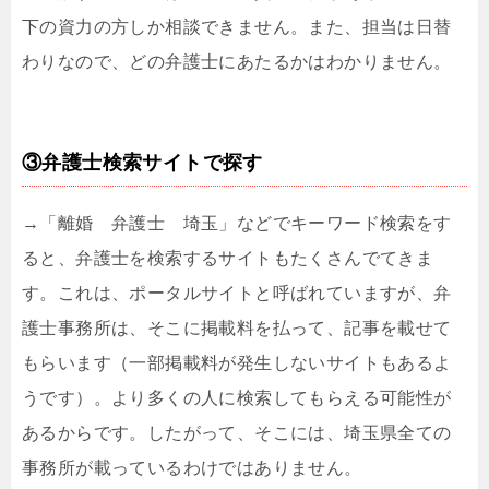
下の資力の方しか相談できません。また、担当は日替
わりなので、どの弁護士にあたるかはわかりません。
③弁護士検索サイトで探す
→「離婚 弁護士 埼玉」などでキーワード検索をす
ると、弁護士を検索するサイトもたくさんでてきま
す。これは、ポータルサイトと呼ばれていますが、弁
護士事務所は、そこに掲載料を払って、記事を載せて
もらいます（一部掲載料が発生しないサイトもあるよ
うです）。より多くの人に検索してもらえる可能性が
あるからです。したがって、そこには、埼玉県全ての
事務所が載っているわけではありません。