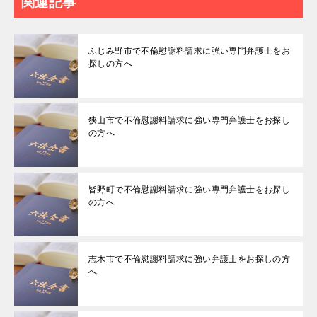
関連記事
ふじみ野市で不倫慰謝料請求に強い専門弁護士をお
探しの方へ
狭山市で不倫慰謝料請求に強い専門弁護士をお探し
の方へ
皆野町で不倫慰謝料請求に強い専門弁護士をお探し
の方へ
志木市で不倫慰謝料請求に強い弁護士をお探しの方
へ