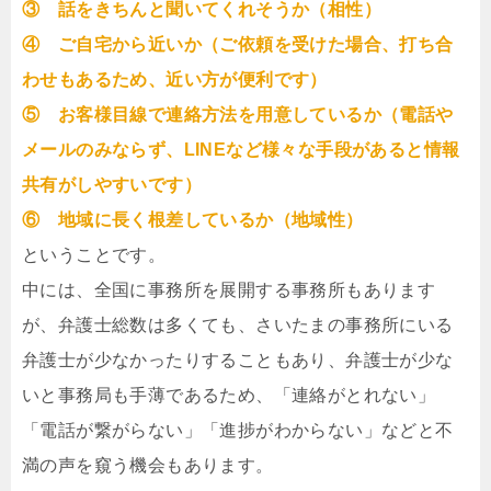
③ 話をきちんと聞いてくれそうか（相性）
④ ご自宅から近いか（ご依頼を受けた場合、打ち合
わせもあるため、近い方が便利です）
⑤ お客様目線で連絡方法を用意しているか（電話や
メールのみならず、LINEなど様々な手段があると情報
共有がしやすいです）
⑥ 地域に長く根差しているか（地域性）
ということです。
中には、全国に事務所を展開する事務所もあります
が、弁護士総数は多くても、さいたまの事務所にいる
弁護士が少なかったりすることもあり、弁護士が少な
いと事務局も手薄であるため、「連絡がとれない」
「電話が繋がらない」「進捗がわからない」などと不
満の声を窺う機会もあります。