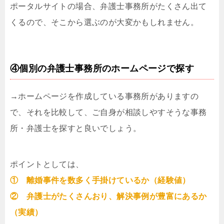
ポータルサイトの場合、弁護士事務所がたくさん出て
くるので、そこから選ぶのが大変かもしれません。
④個別の弁護士事務所のホームページで探す
→ホームページを作成している事務所がありますの
で、それを比較して、ご自身が相談しやすそうな事務
所・弁護士を探すと良いでしょう。
ポイントとしては、
① 離婚事件を数多く手掛けているか（経験値）
② 弁護士がたくさんおり、解決事例が豊富にあるか
（実績）