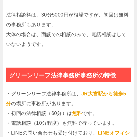
法律相談料は、30分5000円が相場ですが、初回は無料
の事務所もあります。
大体の場合は、面談での相談のみで、電話相談はして
いないようです。
グリーンリーフ法律事務所事務所の特徴
・グリーンリーフ法律事務所は、
JR大宮駅から徒歩5
分
の場所に事務所があります。
・初回の法律相談（60分）は
無料
です。
・電話相談（10分程度）も無料で行っています。
・LINEの問い合わせも受け付けており、
LINEオフィシ