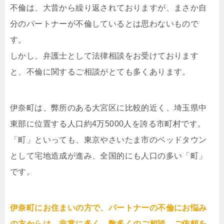
不倫は、大昔から繰り返されておりますが、まさか自
分のパートナーが不倫しているとは思わないもので
す。
しかし、弁護士として法律相談をお受けております
と、不倫に関するご相談がとても多くあります。
伊奈町は、弊所のある大宮区に比較的近く、埼玉県中
東部に位置する人口約4万5000人を誇る市町村です。
「町」といっても、東京やさいたま市のベッドタウン
として宅地造成が進み、全国的にも人口の多い「町」
です。
伊奈町にお住まいの方で、パートナーの不倫にお悩み
の方からは、非常に多く、数多くのご相談、ご依頼を