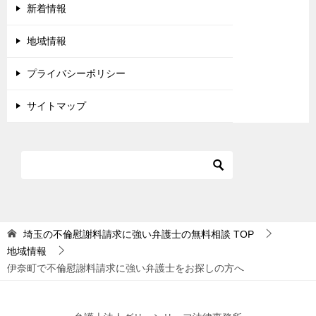
新着情報
地域情報
プライバシーポリシー
サイトマップ
埼玉の不倫慰謝料請求に強い弁護士の無料相談
TOP
地域情報
伊奈町で不倫慰謝料請求に強い弁護士をお探しの方へ