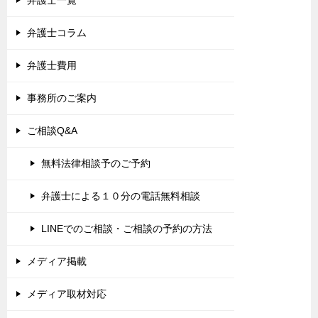
弁護士コラム
弁護士費用
事務所のご案内
ご相談Q&A
無料法律相談予のご予約
弁護士による１０分の電話無料相談
LINEでのご相談・ご相談の予約の方法
メディア掲載
メディア取材対応