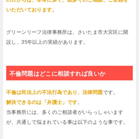
いただいております。
グリーンリーフ法律事務所は、さいたま市大宮区に開
設し、35年以上の実績があります。
不倫問題はどこに相談すれば良いか
不倫は民法上の不法行為であり、法律問題
です。
解決できるのは「弁護士」です
。
当事務所には、多くのご相談者がいらっしゃいます
が、共通して悩まれている事は以下のような事です。