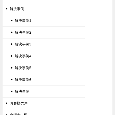
解決事例
解決事例1
解決事例2
解決事例3
解決事例4
解決事例5
解決事例6
解決事例
お客様の声
弁護士一覧