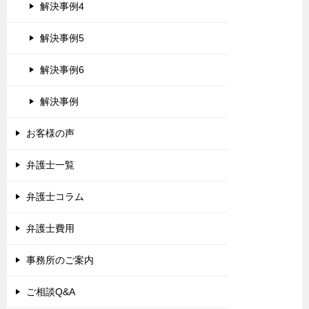
解決事例4
解決事例5
解決事例6
解決事例
お客様の声
弁護士一覧
弁護士コラム
弁護士費用
事務所のご案内
ご相談Q&A