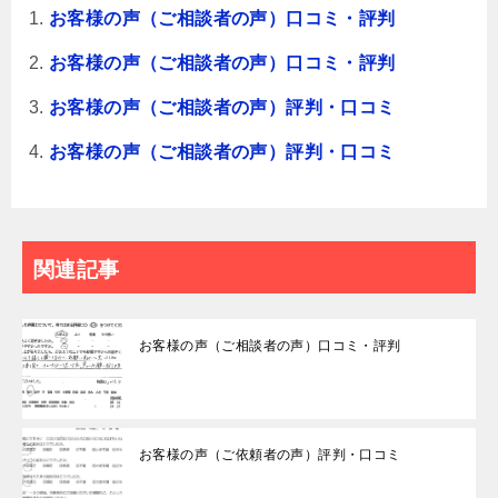
お客様の声（ご相談者の声）口コミ・評判
お客様の声（ご相談者の声）口コミ・評判
お客様の声（ご相談者の声）評判・口コミ
お客様の声（ご相談者の声）評判・口コミ
関連記事
お客様の声（ご相談者の声）口コミ・評判
お客様の声（ご依頼者の声）評判・口コミ