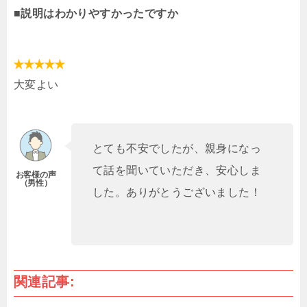
■説明はわかりやすかったですか
大変よい
とても不安でしたが、親身になっ
て話を聞いていただき、安心しま
した。ありがとうございました！
関連記事: