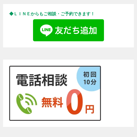
◆ＬＩＮＥからもご相談・ご予約できます！