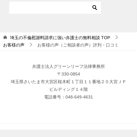
埼玉の不倫慰謝料請求に強い弁護士の無料相談
TOP
お客様の声
お客様の声（ご相談者の声）評判・口コミ
弁護士法人グリーンリーフ法律事務所
〒330-0854
埼玉県さいたま市大宮区桜木町１丁目１１番地２０大宮ＪＰ
ビルディング１４階
電話番号：048-649-4631
© 2020 埼玉の不倫慰謝料請求に強い弁護士の無料相談