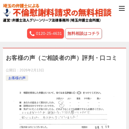
0120-25-4631
無料相談はコチラ
お客様の声（ご相談者の声）評判・口コミ
公開日：
2026年2月13日
お客様の声