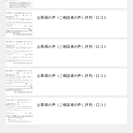
お客様の声（ご相談者の声）評判・口コミ
お客様の声（ご相談者の声）評判・口コミ
お客様の声（ご相談者の声）評判・口コミ
お客様の声（ご相談者の声）評判・口コミ