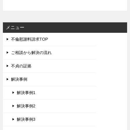
メニュー
不倫慰謝料請求TOP
ご相談から解決の流れ
不貞の証拠
解決事例
解決事例1
解決事例2
解決事例3