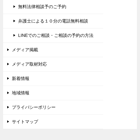
無料法律相談予のご予約
弁護士による１０分の電話無料相談
LINEでのご相談・ご相談の予約の方法
メディア掲載
メディア取材対応
新着情報
地域情報
プライバシーポリシー
サイトマップ