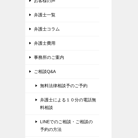
お客様の声
弁護士一覧
弁護士コラム
弁護士費用
事務所のご案内
ご相談Q&A
無料法律相談予のご予約
弁護士による１０分の電話無
料相談
LINEでのご相談・ご相談の
予約の方法