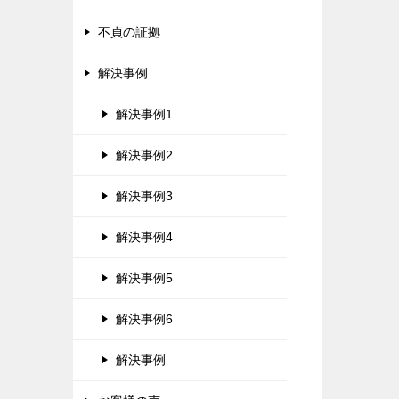
不貞の証拠
解決事例
解決事例1
解決事例2
解決事例3
解決事例4
解決事例5
解決事例6
解決事例