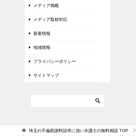
メディア掲載
メディア取材対応
新着情報
地域情報
プライバシーポリシー
サイトマップ
埼玉の不倫慰謝料請求に強い弁護士の無料相談
TOP