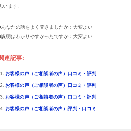
思います。
■あなたの話をよく聞きましたか：大変よい
■説明はわかりやすかったですか：大変よい
関連記事:
お客様の声（ご相談者の声）口コミ・評判
お客様の声（ご相談者の声）口コミ・評判
お客様の声（ご相談者の声）口コミ・評判
お客様の声（ご相談者の声）評判・口コミ