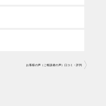
お客様の声（ご相談者の声）口コミ・評判