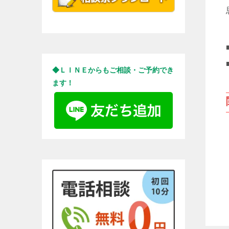
◆ＬＩＮＥからもご相談・ご予約でき
ます！