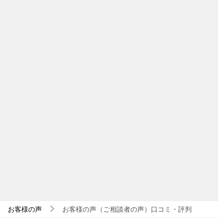
お客様の声
お客様の声（ご相談者の声）口コミ・評判