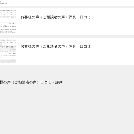
お客様の声（ご相談者の声）評判・口コミ
お客様の声（ご相談者の声）評判・口コミ
様の声（ご相談者の声）口コミ・評判