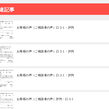
連記事
お客様の声（ご相談者の声）口コミ・評判
お客様の声（ご相談者の声）口コミ・評判
お客様の声（ご相談者の声）口コミ・評判
お客様の声（ご相談者の声）評判・口コミ